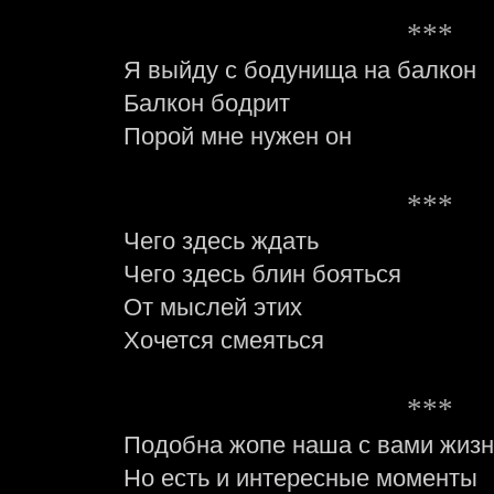
***
Я выйду с бодунища на балкон
Балкон бодрит
Порой мне нужен он
***
Чего здесь ждать
Чего здесь блин бояться
От мыслей этих
Хочется смеяться
***
Подобна жопе наша с вами жизн
Но есть и интересные моменты