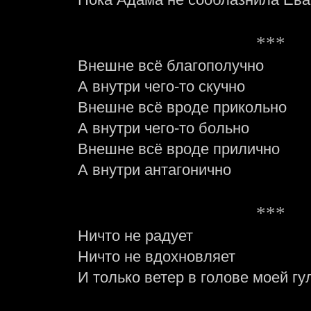
***
Внешне всё благополучно
А внутри чего-то скучно
Внешне всё вроде прикольно
А внутри чего-то больно
Внешне всё вроде прилично
А внутри антагонично
***
Ничто не радует
Ничто не вдохновляет
И только ветер в голове моей гу