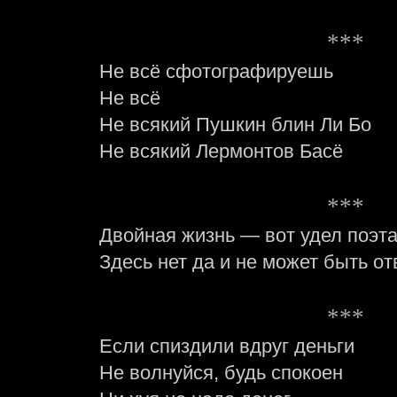
***
Не всё сфотографируешь
Не всё
Не всякий Пушкин блин Ли Бо
Не всякий Лермонтов Басё
***
Двойная жизнь — вот удел поэт
Здесь нет да и не может быть от
***
Если спиздили вдруг деньги
Не волнуйся, будь спокоен